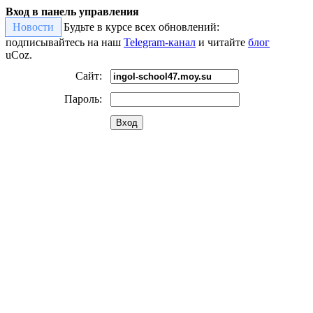
Вход в панель управления
Новости
Будьте в курсе всех обновлений:
подписывайтесь на наш
Telegram-канал
и читайте
блог
uCoz.
Сайт:
Пароль:
Вход